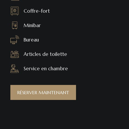
Coffre-fort
Minibar
Bureau
Articles de toilette
Service en chambre
RÉSERVER MAINTENANT