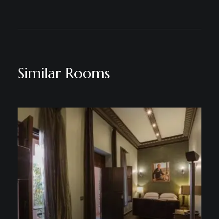
Similar Rooms