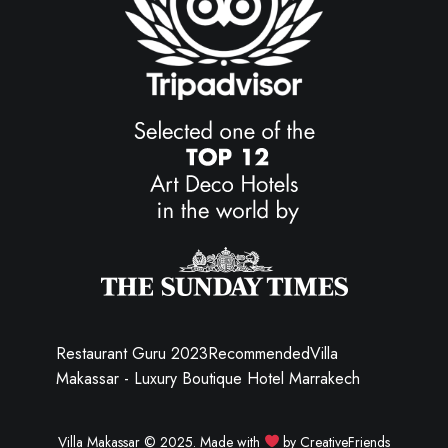
Restaurant Guru 2023
Recommended
Villa
Makassar - Luxury Boutique Hotel Marrakech
Villa Makassar © 2025. Made with
by
CreativeFriends