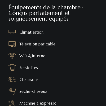
Équipements de la chambre :
Conçus parfaitement et
soigneusement équipés
Climatisation
Télévision par câble
Wifi & Internet
Serviettes
Chaussons
Sèche-cheveux
Machine à expresso