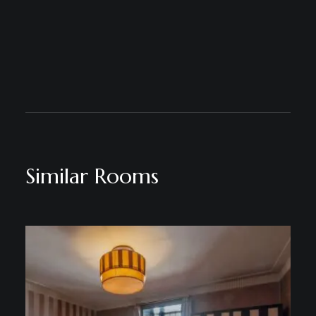
Similar Rooms