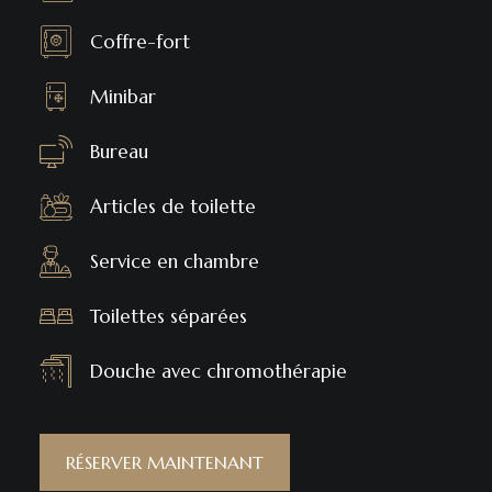
Coffre-fort
Minibar
Bureau
Articles de toilette
Service en chambre
Toilettes séparées
Douche avec chromothérapie
RÉSERVER MAINTENANT