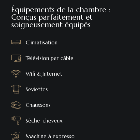
Équipements de la chambre :
Conçus parfaitement et
soigneusement équipés
Climatisation
Télévision par câble
Wifi & Internet
Seviettes
Chaussons
Sèche-cheveux
Machine à expresso