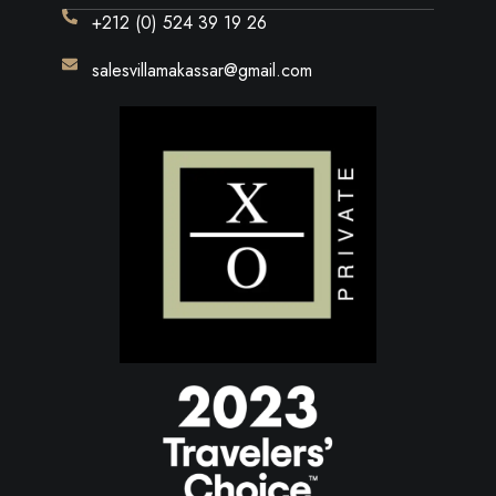
+212 (0) 524 39 19 26
salesvillamakassar@gmail.com