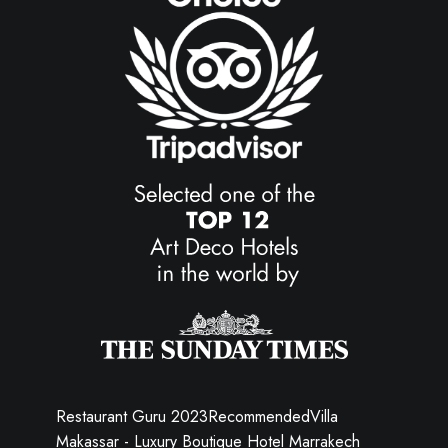
Restaurant Guru 2023
Recommended
Villa
Makassar - Luxury Boutique Hotel Marrakech